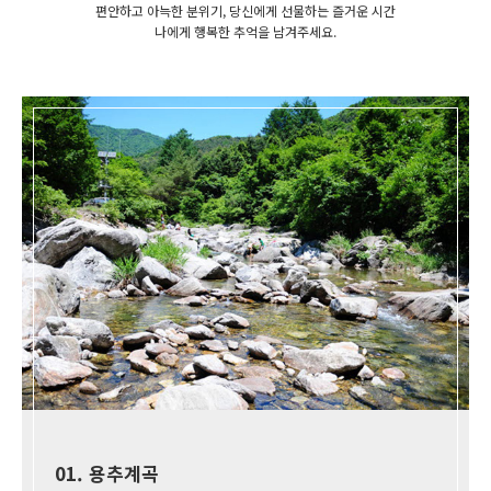
편안하고 아늑한 분위기, 당신에게 선물하는 즐거운 시간
나에게 행복한 추억을 남겨주세요.
01. 용추계곡