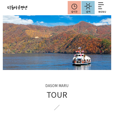
MENU
DASOM MARU
TOUR