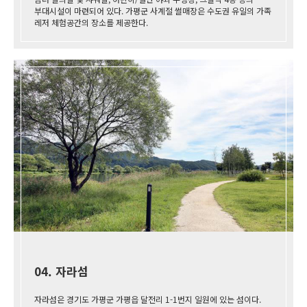
부대시설이 마련되어 있다. 가평군 사계절 썰매장은 수도권 유일의 가족
레저 체험공간의 장소를 제공한다.
04. 자라섬
자라섬은 경기도 가평군 가평읍 달전리 1-1번지 일원에 있는 섬이다.