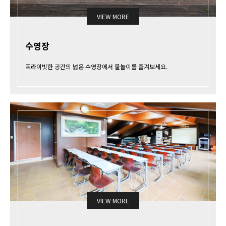
VIEW MORE
수영장
프라이빗한 공간의 넓은 수영장에서 물놀이를 즐겨보세요.
VIEW MORE