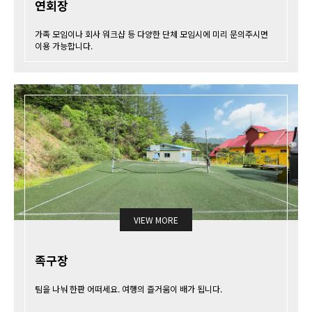
연회장
가족 모임이나 회사 워크샵 등 다양한 단체 모임시에 미리 문의주시면
이용 가능합니다.
VIEW MORE
족구장
팀을 나눠 한판 어떠세요. 여행의 즐거움이 배가 됩니다.