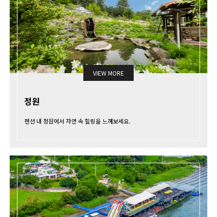
VIEW MORE
정원
펜션 내 정원에서 자연 속 힐링을 느껴보세요.