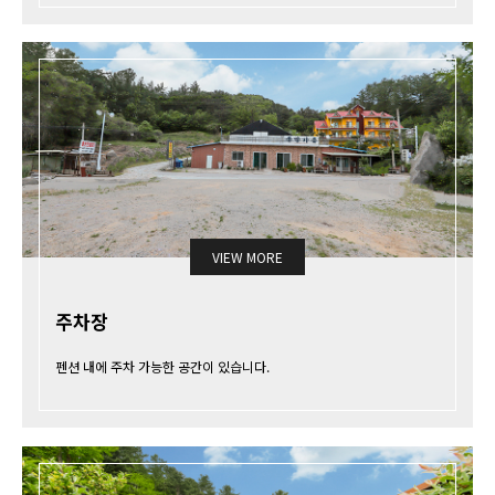
VIEW MORE
주차장
펜션 내에 주차 가능한 공간이 있습니다.