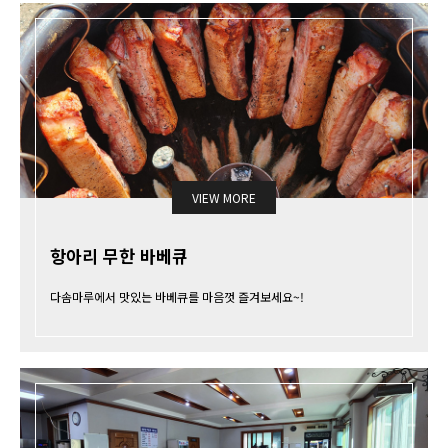
VIEW MORE
항아리 무한 바베큐
다솜마루에서 맛있는 바베큐를 마음껏 즐겨보세요~!