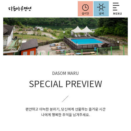
MENU
DASOM MARU
SPECIAL PREVIEW
편안하고 아늑한 분위기, 당신에게 선물하는 즐거운 시간
나에게 행복한 추억을 남겨주세요.