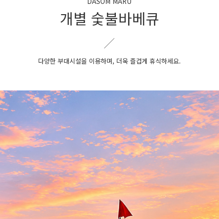
DASOM MARU
개별 숯불바베큐
다양한 부대시설을 이용하며, 더욱 즐겁게 휴식하세요.