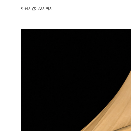
이용시간: 22시까지