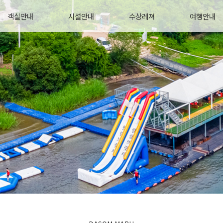
객실안내
시설안내
수상레져
여행안내