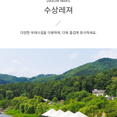
DASOM MARU
수상레져
다양한 부대시설을 이용하며, 더욱 즐겁게 휴식하세요.