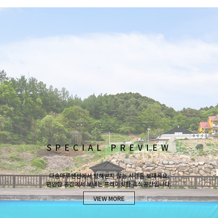
SPECIAL PREVIEW
ROOM PREVIEW
LANDSCAPE
다솜마루펜션에서 방해받지 않는 시간을 보내세요.
다솜마루펜션에서 방해받지 않는 시간을 보내세요.
다솜마루펜션에서 방해받지 않는 시간을 보내세요.
편안한 공간에서 보내는 프라이빗한 휴식공간입니다.
편안한 공간에서 보내는 프라이빗한 휴식공간입니다.
편안한 공간에서 보내는 프라이빗한 휴식공간입니다.
VIEW MORE
VIEW MORE
VIEW MORE