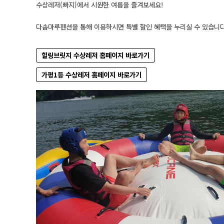
수상레저(빠지)에서 시원한 여름을 즐겨보세요!
다솜마루펜션을 통해 이용하시면 특별 할인 혜택을 누리실 수 있습니다
힐링브릿지 수상레저 홈페이지 바로가기
가평1등 수상레저 홈페이지 바로가기