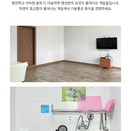
편안하고 아늑한 분위기, 다솜마루 펜션만의 감성이 묻어나는 객실들입니다.
자연의 포근함이 묻어나는 객실에서 기분좋은 휴식을 경험하세요.